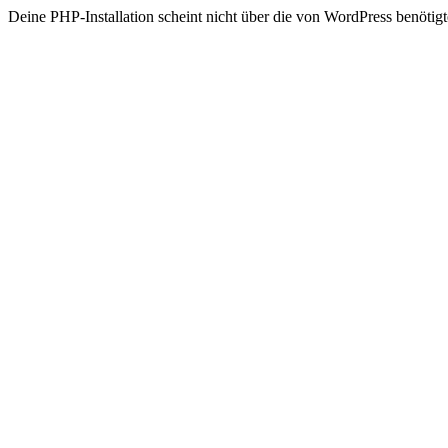
Deine PHP-Installation scheint nicht über die von WordPress benöt